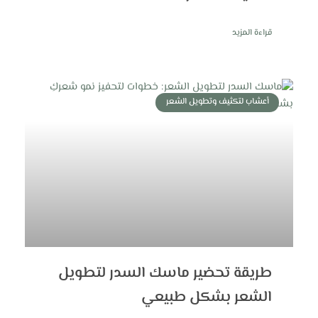
قراءة المزيد
أعشاب لتكثيف وتطويل الشعر
طريقة تحضير ماسك السدر لتطويل
الشعر بشكل طبيعي