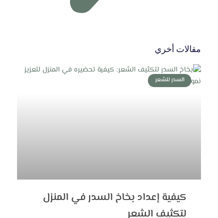
مقالات أخري
السدر للشعر
كيفية إعداد بخاخ السدر في المنزل
لتكثيف الشعر