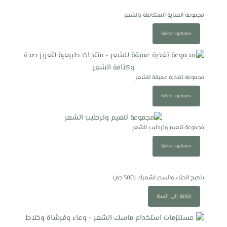
مجموعة العناية المتكاملة بالشعر
Select options
مجموعة تغذية عميقة للشعر
Select options
مجموعة تنعيم وترطيب الشعر
Select options
باكيج الحناء والسدر لشعرك (500 جم)
إضافة إلى السلة