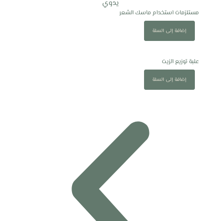
مستلزمات استخدام ماسك الشعر
إضافة إلى السلة
علبة توزيع الزيت
إضافة إلى السلة