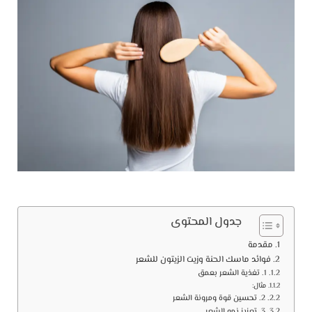
جدول المحتوى
مقدمة
فوائد ماسك الحنة وزيت الزيتون للشعر
1. تغذية الشعر بعمق
مثال:
2. تحسين قوة ومرونة الشعر
3. تعزيز نمو الشعر