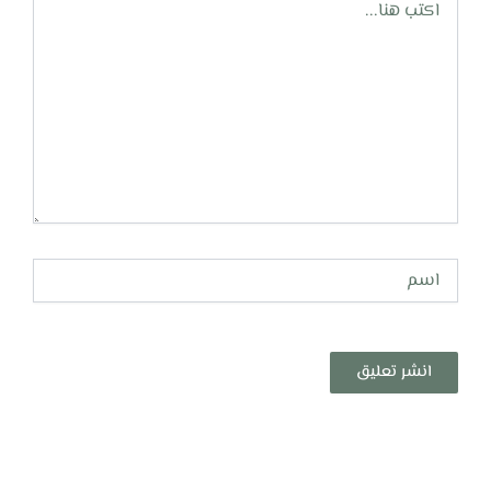
هنا...
اسم