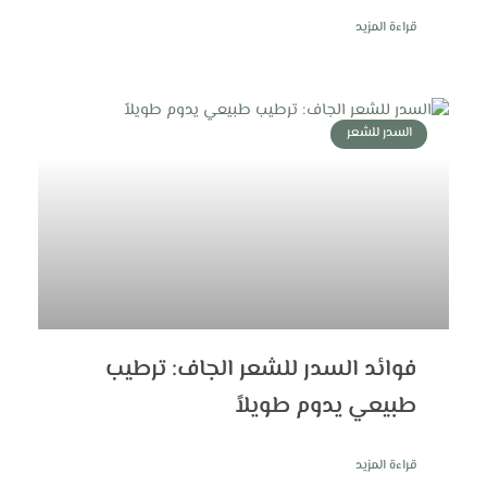
قراءة المزيد
السدر للشعر
فوائد السدر للشعر الجاف: ترطيب
طبيعي يدوم طويلاً
قراءة المزيد