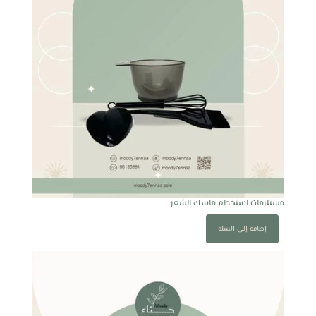
مستلزمات استخدام ماسك الشعر
إضافة إلى السلة