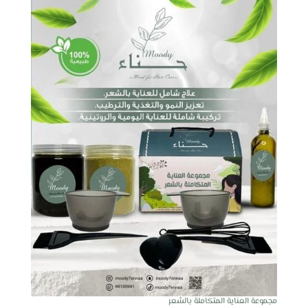
مجموعة العناية المتكاملة بالشعر