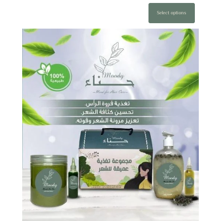
Select options