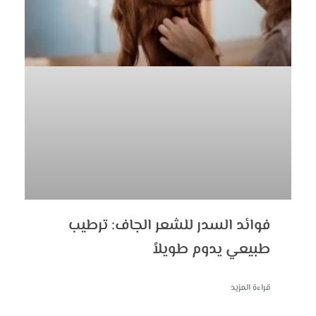
فوائد السدر للشعر الجاف: ترطيب
طبيعي يدوم طويلاً
قراءة المزيد