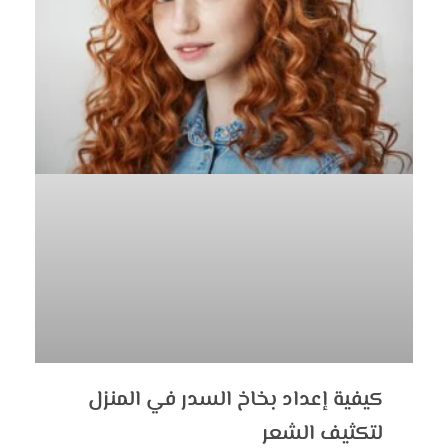
كيفية إعداد بخاخ السدر في المنزل
لتكثيف الشعر