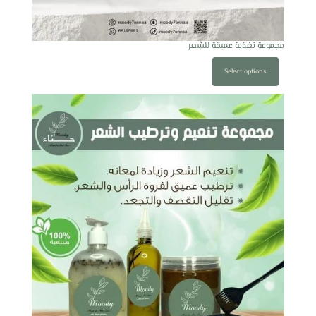
مجموعة تغذية عميقة للشعر
Select options