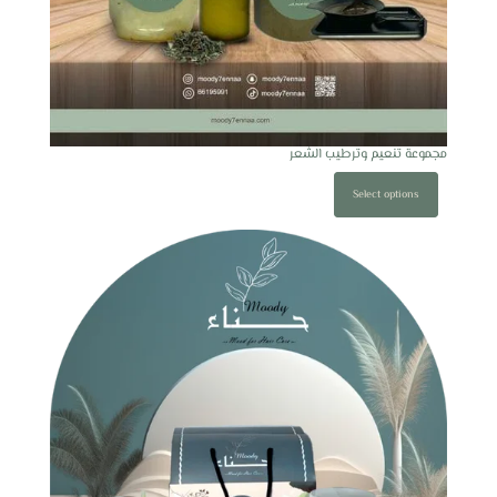
مجموعة تنعيم وترطيب الشعر
Select options