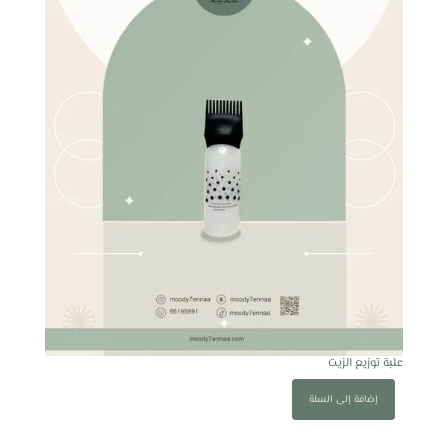
علبة توزيع الزيت
إضافة إلى السلة