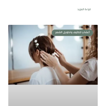
قراءة المزيد
أعشاب لتكثيف وتطويل الشعر