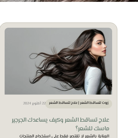
زيوت لتساقط الشعر
|
علاج لتساقط الشعر
22 أكتوبر 2024
علاج تساقط الشعر وكيف يساعدك الجرجير
ماسك للشعر؟
العناية بالشعر لا تقتصر فقط على استخدام المنتجات