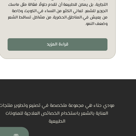
التجارية، بل يمكن للطبيعة أن تقدم حلولًا فعّالة مثل ماسك
الجرجير للشعر. تعاني الكثير من النساء في الكويت، وخاصة
من يعيش في المناطق الحضرية، من مشاكل تساقط الشعر
وضعف النمو.
قراءة المزيد
مودي حناء هي مجموعة متخصصة في تصنيع وتطوير منتجات
العناية بالشعر باستخدام الخصائص العلاجية للمكونات
الطبيعية